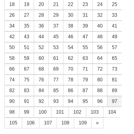
18
19
20
21
22
23
24
25
26
27
28
29
30
31
32
33
34
35
36
37
38
39
40
41
42
43
44
45
46
47
48
49
50
51
52
53
54
55
56
57
58
59
60
61
62
63
64
65
66
67
68
69
70
71
72
73
74
75
76
77
78
79
80
81
82
83
84
85
86
87
88
89
90
91
92
93
94
95
96
97
98
99
100
101
102
103
104
105
106
107
108
109
»