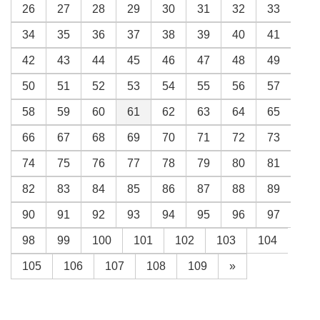
26
27
28
29
30
31
32
33
34
35
36
37
38
39
40
41
42
43
44
45
46
47
48
49
50
51
52
53
54
55
56
57
58
59
60
61
62
63
64
65
66
67
68
69
70
71
72
73
74
75
76
77
78
79
80
81
82
83
84
85
86
87
88
89
90
91
92
93
94
95
96
97
98
99
100
101
102
103
104
105
106
107
108
109
»