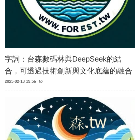
字詞：台森數碼林與DeepSeek的結
合，可透過技術創新與文化底蘊的融合
2025-02-13 19:56