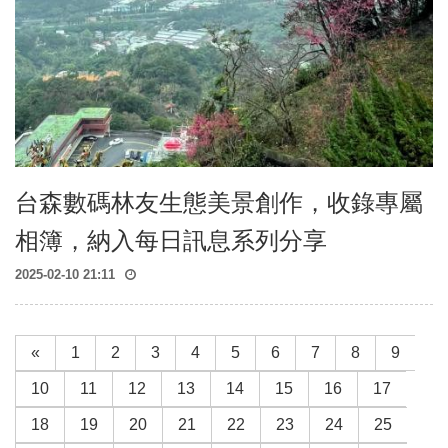
台森數碼林友生態美景創作，收錄專屬
相簿，納入每日訊息系列分享
2025-02-10 21:11
«
1
2
3
4
5
6
7
8
9
10
11
12
13
14
15
16
17
18
19
20
21
22
23
24
25