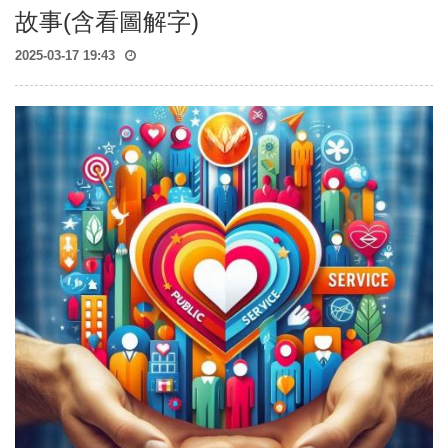
故事(含看圖解字)
2025-03-17 19:43