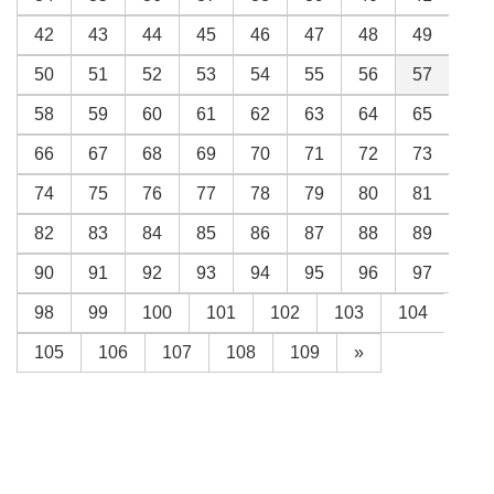
42
43
44
45
46
47
48
49
50
51
52
53
54
55
56
57
58
59
60
61
62
63
64
65
66
67
68
69
70
71
72
73
74
75
76
77
78
79
80
81
82
83
84
85
86
87
88
89
90
91
92
93
94
95
96
97
98
99
100
101
102
103
104
105
106
107
108
109
»