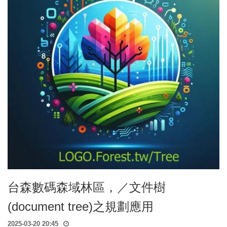
台森數碼森域林區，／文件樹
(document tree)之規劃應用
2025-03-20 20:45