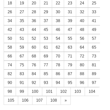
18
19
20
21
22
23
24
25
26
27
28
29
30
31
32
33
34
35
36
37
38
39
40
41
42
43
44
45
46
47
48
49
50
51
52
53
54
55
56
57
58
59
60
61
62
63
64
65
66
67
68
69
70
71
72
73
74
75
76
77
78
79
80
81
82
83
84
85
86
87
88
89
90
91
92
93
94
95
96
97
98
99
100
101
102
103
104
105
106
107
108
»