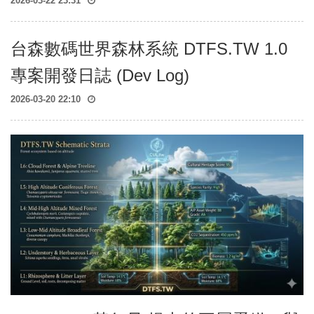
2026-03-22 23:31
台森數碼世界森林系統 DTFS.TW 1.0
專案開發日誌 (Dev Log)
2026-03-20 22:10